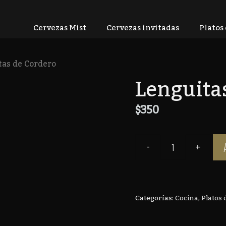
Cervezas Mist
Cervezas invitadas
Platos
tas de Cordero
Lenguita
$
350
Categorías:
Cocina
,
Platos 